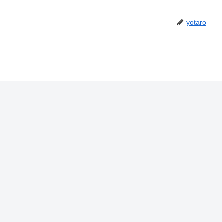
yotaro