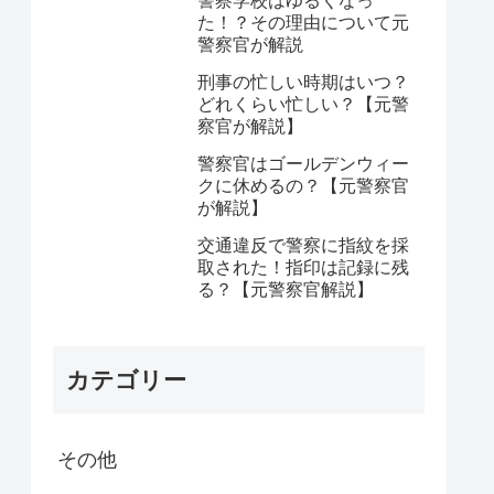
警察学校はゆるくなっ
た！？その理由について元
警察官が解説
刑事の忙しい時期はいつ？
どれくらい忙しい？【元警
察官が解説】
警察官はゴールデンウィー
クに休めるの？【元警察官
が解説】
交通違反で警察に指紋を採
取された！指印は記録に残
る？【元警察官解説】
カテゴリー
その他