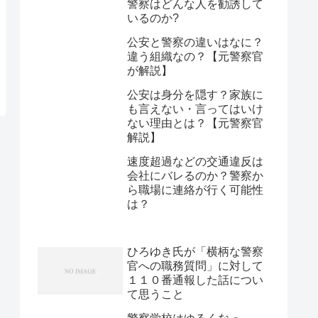
警察はどんな人を勧誘して
いるのか?
公安と警察の違いはなに？
違う組織なの？【元警察官
が解説】
公安は身分を隠す？家族に
も言えない・言ってはいけ
ない理由とは？【元警察官
解説】
速度超過などの交通違反は
会社にバレるのか？警察か
ら職場に連絡が行く可能性
は？
ひろゆき氏が「横柄な警察
官への職務質問」に対して
１１０番通報した話につい
て思うこと