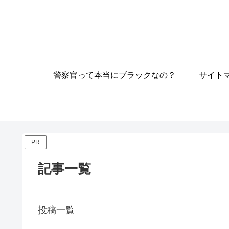
警察官って本当にブラックなの？
サイト
PR
記事一覧
投稿一覧