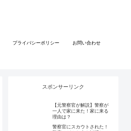
プライバシーポリシー
お問い合わせ
スポンサーリンク
【元警察官が解説】警察が
一人で家に来た！家に来る
理由は？
警察官にスカウトされた！