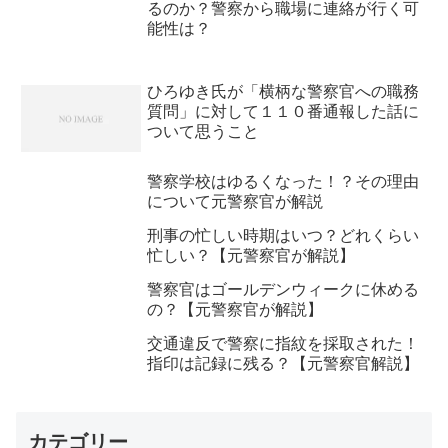
るのか？警察から職場に連絡が行く可
能性は？
ひろゆき氏が「横柄な警察官への職務
質問」に対して１１０番通報した話に
ついて思うこと
警察学校はゆるくなった！？その理由
について元警察官が解説
刑事の忙しい時期はいつ？どれくらい
忙しい？【元警察官が解説】
警察官はゴールデンウィークに休める
の？【元警察官が解説】
交通違反で警察に指紋を採取された！
指印は記録に残る？【元警察官解説】
カテゴリー