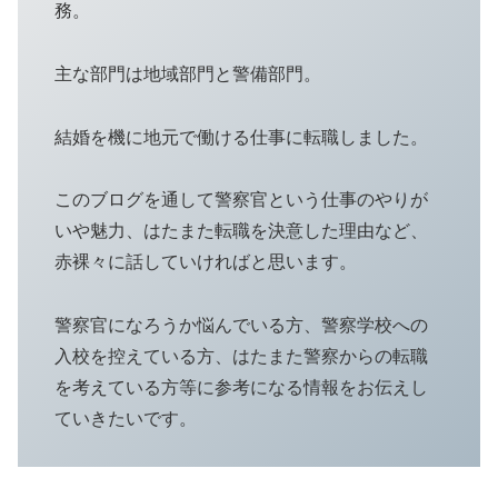
務。
主な部門は地域部門と警備部門。
結婚を機に地元で働ける仕事に転職しました。
このブログを通して警察官という仕事のやりが
いや魅力、はたまた転職を決意した理由など、
赤裸々に話していければと思います。
警察官になろうか悩んでいる方、警察学校への
入校を控えている方、はたまた警察からの転職
を考えている方等に参考になる情報をお伝えし
ていきたいです。