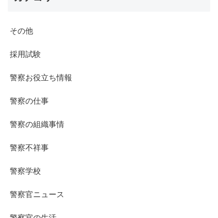
その他
採用試験
警察お役立ち情報
警察の仕事
警察の組織事情
警察不祥事
警察学校
警察官ニュース
警察官の生活