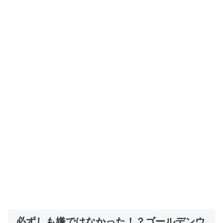
必ずしも嫌ではなかった！？ゴールデンウ