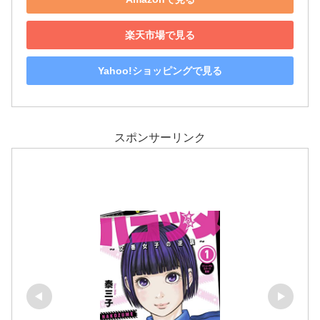
楽天市場で見る
Yahoo!ショッピングで見る
スポンサーリンク