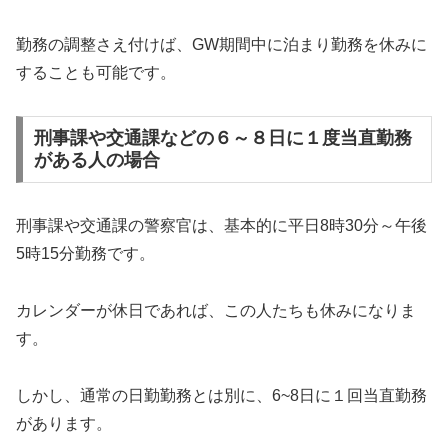
勤務の調整さえ付けば、GW期間中に泊まり勤務を休みに
することも可能です。
刑事課や交通課などの６～８日に１度当直勤務
がある人の場合
刑事課や交通課の警察官は、基本的に平日8時30分～午後
5時15分勤務です。
カレンダーが休日であれば、この人たちも休みになりま
す。
しかし、通常の日勤勤務とは別に、6~8日に１回当直勤務
があります。