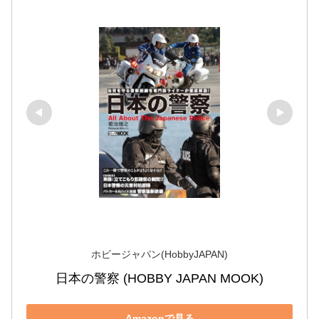
ホビージャパン(HobbyJAPAN)
日本の警察 (HOBBY JAPAN MOOK)
Amazonで見る