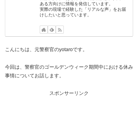
ある方向けに情報を発信しています。
実際の現場で経験した「リアルな声」をお届
けしたいと思っています。
こんにちは、元警察官のyotaroです。
今回は、警察官のゴールデンウィーク期間中における休み
事情についてお話します。
スポンサーリンク