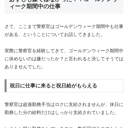
ィーク期間中の仕事
さて、ここまで警察官はゴールデンウィーク期間中も仕事
がある、ということについてお話してきました。
実際に警察官を経験してきて、ゴールデンウィーク期間中
に休めないのは嫌だったか？と言われると決してそうでは
ありませんでした。
祝日に仕事に来ると祝日給がもらえる
警察官は超過勤務手当はロクに支給されませんが、休日に
勤務した分の給料だけはしっかり支給されていました。