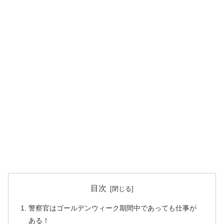
目次
警察官はゴールデンウィーク期間中であっても仕事が
ある！