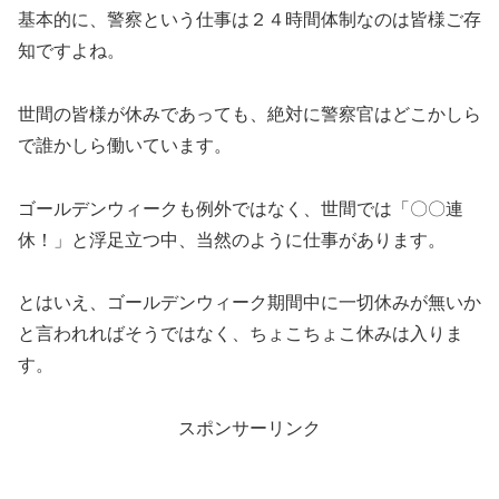
基本的に、警察という仕事は２４時間体制なのは皆様ご存
知ですよね。
世間の皆様が休みであっても、絶対に警察官はどこかしら
で誰かしら働いています。
ゴールデンウィークも例外ではなく、世間では「〇〇連
休！」と浮足立つ中、当然のように仕事があります。
とはいえ、ゴールデンウィーク期間中に一切休みが無いか
と言われればそうではなく、ちょこちょこ休みは入りま
す。
スポンサーリンク