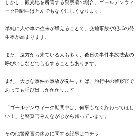
しかし、観光地を所管する警察署の場合、ゴールデンウィ
ーク期間中はとんでもなく忙しくなります。
単純に人や車の往来が増えることで、交通事故や犯罪の発
生率が高まります。
また、遠方から来ている人も多く、後日の事件事故捜査の
呼び出しなどで苦心することもあります。
また、大きな事件や事故が発生すれば、旅行中の警察官で
あっても呼び出しがかかります。
「ゴールデンウィーク期間中は、何事もなく終わってほし
い！」と警察官みんなが心から願っています。
その他警察官の休みに関する記事はコチラ