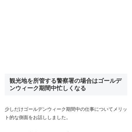
観光地を所管する警察署の場合はゴールデ
ンウィーク期間中忙しくなる
少しだけゴールデンウィーク期間中の仕事についてメリッ
ト的な側面をお話ししました。