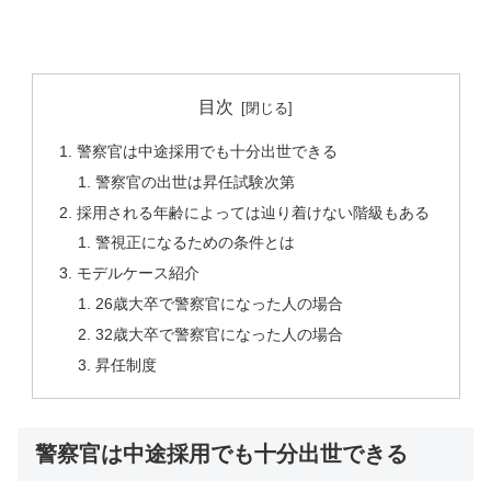
目次
警察官は中途採用でも十分出世できる
警察官の出世は昇任試験次第
採用される年齢によっては辿り着けない階級もある
警視正になるための条件とは
モデルケース紹介
26歳大卒で警察官になった人の場合
32歳大卒で警察官になった人の場合
昇任制度
警察官は中途採用でも十分出世できる