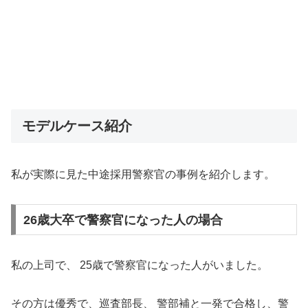
モデルケース紹介
私が実際に見た中途採用警察官の事例を紹介します。
26歳大卒で警察官になった人の場合
私の上司で、 25歳で警察官になった人がいました。
その方は優秀で、巡査部長、 警部補と一発で合格し、警