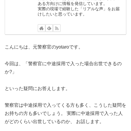
ある方向けに情報を発信しています。
実際の現場で経験した「リアルな声」をお届
けしたいと思っています。
こんにちは、元警察官のyotaroです。
今回は、「警察官に中途採用で入った場合出世できるの
か?」
といった疑問にお答えします。
警察官は中途採用で入ってくる方も多く、こうした疑問を
お持ちの方も多いでしょう。 実際に中途採用で入った人
がどのくらい出世しているのか、 お話します。