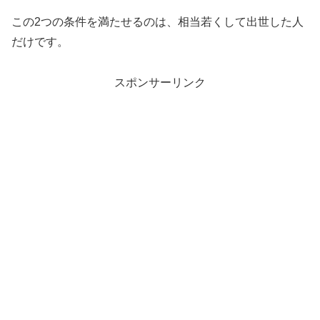
この2つの条件を満たせるのは、相当若くして出世した人
だけです。
スポンサーリンク