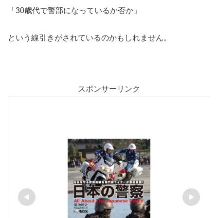
「30歳代で警部になっているか否か」
という線引きがされているのかもしれません。
スポンサーリンク