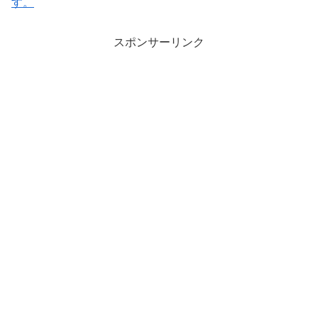
す。
スポンサーリンク