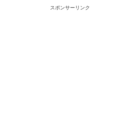
スポンサーリンク