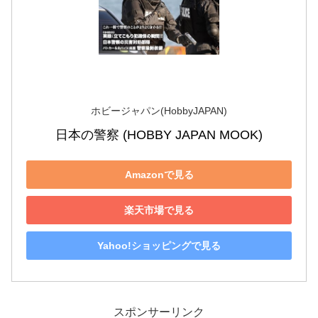
ホビージャパン(HobbyJAPAN)
日本の警察 (HOBBY JAPAN MOOK)
Amazonで見る
楽天市場で見る
Yahoo!ショッピングで見る
スポンサーリンク