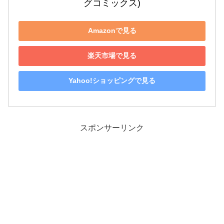
グコミックス)
Amazonで見る
楽天市場で見る
Yahoo!ショッピングで見る
スポンサーリンク