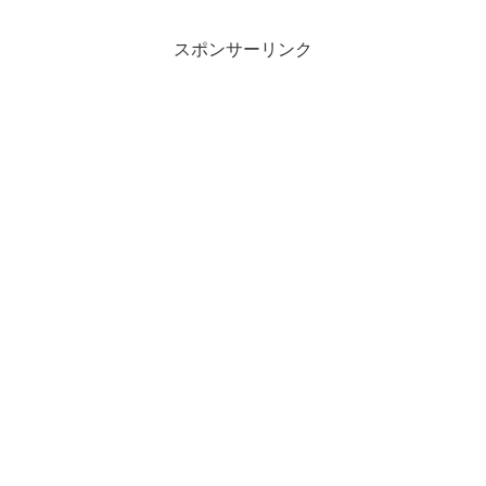
スポンサーリンク