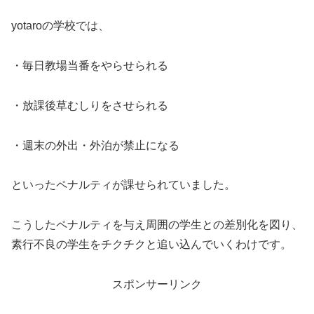
yotaroの学校では、
・毎日教場当番をやらせられる
・放課後草むしりをさせられる
・週末の外出・外泊が禁止になる
といったペナルティが課せられていました。
こうしたペナルティを与え周囲の学生との差別化を図り、
素行不良の学生をチクチクと追い込んでいくわけです。
スポンサーリンク