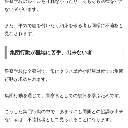
警察学校のルールを守れなかったり、そもそも法律を守れ
ない者がいます。
また、平気で嘘を付いたり約束を破る者も同様に不適格と
見なされます。
集団行動が極端に苦手、出来ない者
警察学校は全寮制で、常にクラス単位や部屋単位での集団
行動が求められます。
集団行動を通じて、警察官としての規律を学ぶためです。
こうした集団行動の中で、あまりにも周囲との協調が出来
ない者は、不適格者として見られることになります。