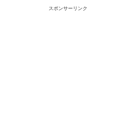
スポンサーリンク