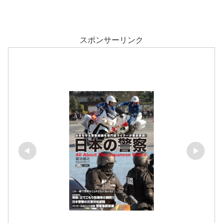
スポンサーリンク