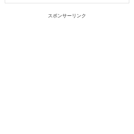
スポンサーリンク