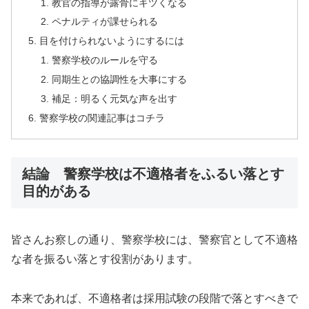
教官の指導が露骨にキツくなる
ペナルティが課せられる
目を付けられないようにするには
警察学校のルールを守る
同期生との協調性を大事にする
補足：明るく元気な声を出す
警察学校の関連記事はコチラ
結論 警察学校は不適格者をふるい落とす
目的がある
皆さんお察しの通り、警察学校には、警察官として不適格
な者を振るい落とす役割があります。
本来であれば、不適格者は採用試験の段階で落とすべきで