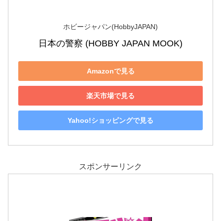
ホビージャパン(HobbyJAPAN)
日本の警察 (HOBBY JAPAN MOOK)
Amazonで見る
楽天市場で見る
Yahoo!ショッピングで見る
スポンサーリンク