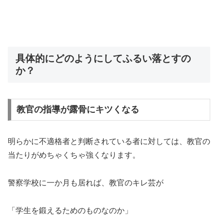
具体的にどのようにしてふるい落とすの
か？
教官の指導が露骨にキツくなる
明らかに不適格者と判断されている者に対しては、教官の
当たりがめちゃくちゃ強くなります。
警察学校に一か月も居れば、教官のキレ芸が
「学生を鍛えるためのものなのか」