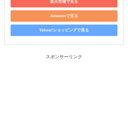
楽天市場で見る
Amazonで見る
Yahoo!ショッピングで見る
スポンサーリンク