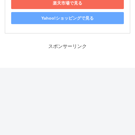
楽天市場で見る
Yahoo!ショッピングで見る
スポンサーリンク