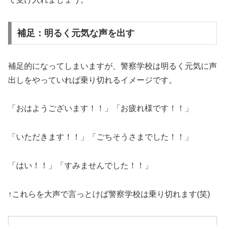
補足：明るく元気な声を出す
補足的になってしまいますが、警察学校は明るく元気に声
出しをやっていれば乗り切れるイメージです。
「おはようございます！！」「お疲れ様です！！」
「いただきます！！」「ごちそうさまでした！！」
「はい！！」「すみませんでした！！」
↑これらを大声で言っとけば警察学校は乗り切れます(笑)