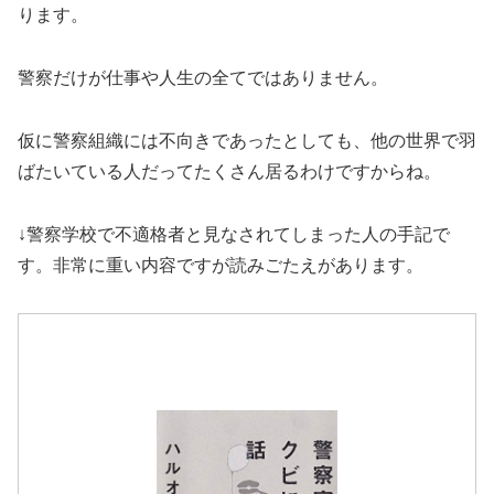
ります。
警察だけが仕事や人生の全てではありません。
仮に警察組織には不向きであったとしても、他の世界で羽
ばたいている人だってたくさん居るわけですからね。
↓警察学校で不適格者と見なされてしまった人の手記で
す。非常に重い内容ですが読みごたえがあります。