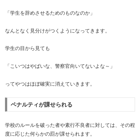
「学生を辞めさせるためのものなのか」
なんとなく見分けがつくようになってきます。
学生の目から見ても
「こいつはやばいな、警察官向いてないよな～」
ってやつはほぼ確実に消えていきます。
ペナルティが課せられる
学校のルールを破った者や素行不良者に対しては、その程
度に応じた何らかの罰が課せられます。