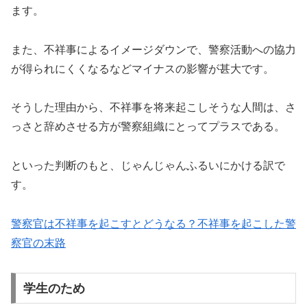
ます。
また、不祥事によるイメージダウンで、警察活動への協力
が得られにくくなるなどマイナスの影響が甚大です。
そうした理由から、不祥事を将来起こしそうな人間は、さ
っさと辞めさせる方が警察組織にとってプラスである。
といった判断のもと、じゃんじゃんふるいにかける訳で
す。
警察官は不祥事を起こすとどうなる？不祥事を起こした警
察官の末路
学生のため