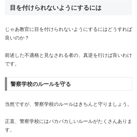
目を付けられないようにするには
じゃあ教官に目を付けられないようにするにはどうすれば
良いのか？
前述した不適格と見なされる者の、真逆を行けば良いわけ
です。
警察学校のルールを守る
当然ですが、警察学校のルールはきちんと守りましょう。
正直、警察学校にはバカバカしいルールがたくさんありま
す。