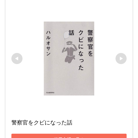
警察官をクビになった話