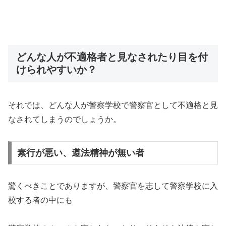
どんな人が不適格者と見なされたり目を付
けられやすいか？
それでは、どんな人が警察学校で警察官として不適格と見
なされてしまうのでしょうか。
素行が悪い、遵法精神が無い者
驚くべきことでありますが、警察官を志して警察学校に入
校する者の中にも