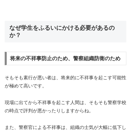
なぜ学生をふるいにかける必要があるの
か？
将来の不祥事防止のため、警察組織防衛のため
そもそも素行が悪い者は、将来的に不祥事を起こす可能性
が極めて高いです。
現場に出てから不祥事を起こす人間は、そもそも警察学校
の時点で評判が悪かったりしますからね。
また、警察官による不祥事は、組織の士気が大幅に低下し