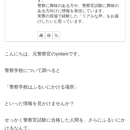
す。
警察に興味のある方や、警察官試験に興味の
ある方向けに情報を発信しています。
実際の現場で経験した「リアルな声」をお届
けしたいと思っています。
こんにちは、元警察官のyotaroです。
警察学校について調べると
「警察学校はふるいにかける場所」
といった情報を見かけませんか？
せっかく警察官試験に合格した人間を、さらにふるいにか
けるなんて。