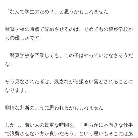
「なんで学生のため？」と思うかもしれません
警察学校の時点で辞めさせるのは、せめてもの警察学校か
らの優しさです。
「警察学校を卒業しても、この子はやっていけなさそうだ
な」
そう見なされた者は、残念ながら振るい落とされることに
なります。
非情な判断のように思われるかもしれません。
しかし、若い人の貴重な時間を、「明らかに不向きな仕事
で浪費させない方が良いだろう」という思いもそこにはあ