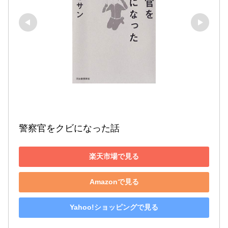
警察官をクビになった話
楽天市場で見る
Amazonで見る
Yahoo!ショッピングで見る