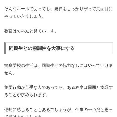
そんなルールであっても、規律をしっかり守って真面目に
やっていきましょう。
教官はちゃんと見ています。
同期生との協調性を大事にする
警察学校の生活は、同期生との協力なしにはやっていけま
せん。
集団行動が苦手な人であっても、ある程度は周囲と協調す
ることが求められます。
億劫に感じることもあるでしょうが、仕事の一つだと思っ
て受け入れましょう。