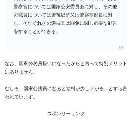
警察官については国家公安委員会に対し、その他
の職員については警視総監又は警察本部長に対
し、それぞれその懲戒又は罷免に関し必要な勧告
をすることができる。
なお、国家公務員扱いになったからと言って特別メリット
はありません。
むしろ、国家公務員になると給料が少し下がる、とすら言
われています。
スポンサーリンク