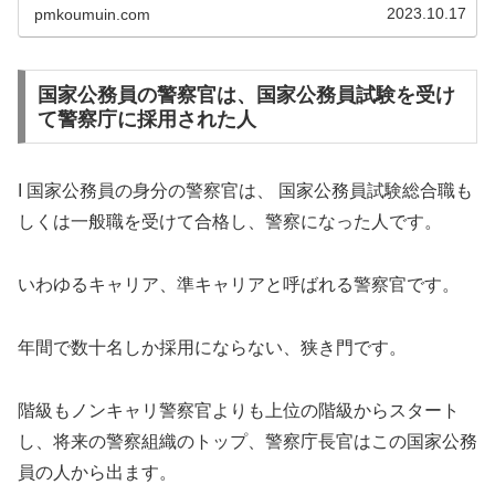
せん。むしろ、警視庁なんか...
2023.10.17
pmkoumuin.com
国家公務員の警察官は、国家公務員試験を受け
て警察庁に採用された人
I 国家公務員の身分の警察官は、 国家公務員試験総合職も
しくは一般職を受けて合格し、警察になった人です。
いわゆるキャリア、準キャリアと呼ばれる警察官です。
年間で数十名しか採用にならない、狭き門です。
階級もノンキャリ警察官よりも上位の階級からスタート
し、将来の警察組織のトップ、警察庁長官はこの国家公務
員の人から出ます。