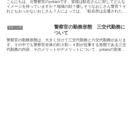
こんにちは、元警察官のyotaroです。皆様は駐在さんに対してどんな
イメージを持っていますか？地域の顔？優しそうなおじさん警官？そ
れともおっかないおじさん？人によっては、「駐在所は左遷された人
が行く」と思っている方も居るのではないでしょうか...
警察官の勤務形態 三交代勤務に
警察の仕事
ついて
警察官の勤務形態は、大きく分けて三交代勤務と六交代勤務がありま
す。その中でも警察官全体の約３割～４割が従事する形態である三交
代勤務の内容、そのメリットやデメリットについて、yotaroの実体験
を踏まえてお伝えします。三交代勤務ってどんな勤務...