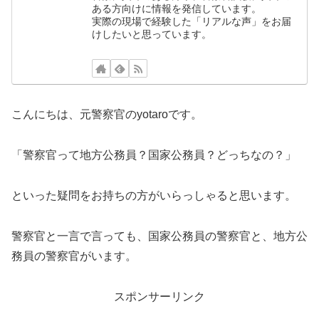
ある方向けに情報を発信しています。
実際の現場で経験した「リアルな声」をお届
けしたいと思っています。
こんにちは、元警察官のyotaroです。
「警察官って地方公務員？国家公務員？どっちなの？」
といった疑問をお持ちの方がいらっしゃると思います。
警察官と一言で言っても、国家公務員の警察官と、地方公
務員の警察官がいます。
スポンサーリンク