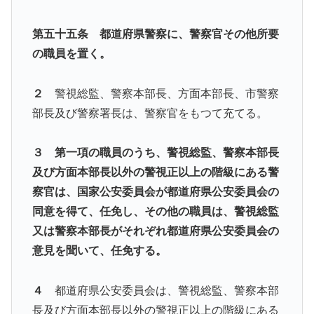
第五十五条
都道府県警察に、警察官その他所要
の職員を置く。
２
警視総監、警察本部長、方面本部長、市警察
部長及び警察署長は、警察官をもつて充てる。
３
第一項の職員のうち、警視総監、警察本部長
及び方面本部長以外の警視正以上の階級にある警
察官は、国家公安委員会が都道府県公安委員会の
同意を得て、任免し、その他の職員は、警視総監
又は警察本部長がそれぞれ都道府県公安委員会の
意見を聞いて、任免する。
４
都道府県公安委員会は、警視総監、警察本部
長及び方面本部長以外の警視正以上の階級にある