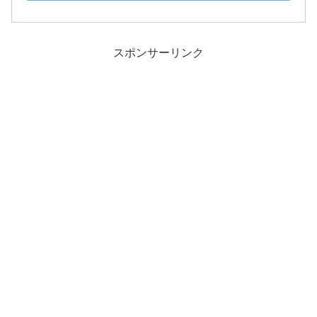
スポンサーリンク