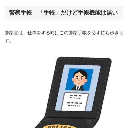
警察手帳 「手帳」だけど手帳機能は無い
警察官は、仕事をする時はこの警察手帳を必ず持ち歩きま
す。