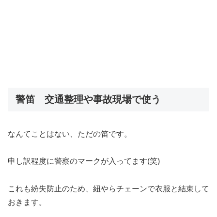
警笛 交通整理や事故現場で使う
なんてことはない、ただの笛です。
申し訳程度に警察のマークが入ってます(笑)
これも紛失防止のため、紐やらチェーンで衣服と結束して
おきます。