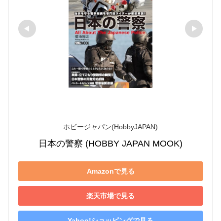
ホビージャパン(HobbyJAPAN)
日本の警察 (HOBBY JAPAN MOOK)
Amazonで見る
楽天市場で見る
Yahoo!ショッピングで見る