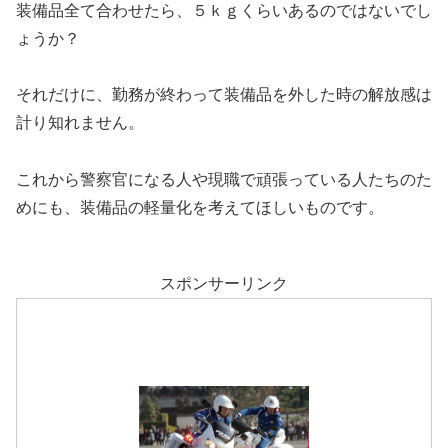
装備品全て合わせたら、５ｋｇくらいあるのではないでし
ょうか？
それだけに、勤務が終わって装備品を外した時の解放感は
計り知れません。
これから警察官になる人や現職で頑張っている人たちのた
めにも、装備品の軽量化を考えてほしいものです。
スポンサーリンク