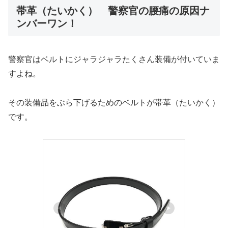
帯革（たいかく） 警察官の腰痛の原因ナ
ンバーワン！
警察官はベルトにジャラジャラたくさん装備が付いていま
すよね。
その装備品をぶら下げるためのベルトが帯革（たいかく）
です。