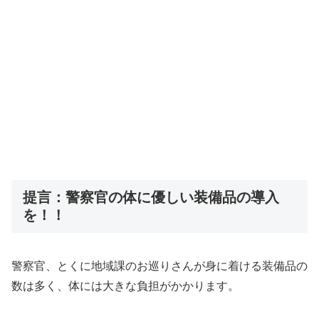
提言：警察官の体に優しい装備品の導入
を！！
警察官、とくに地域課のお巡りさんが身に着ける装備品の
数は多く、体には大きな負担がかかります。