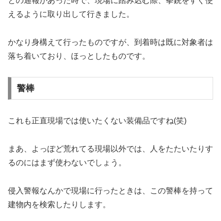
との通報があった時で、現場に踏み込む際、拳銃をすぐ使
えるように取り出して行きました。
かなり身構えて行ったものですが、到着時は既に対象者は
落ち着いており、ほっとしたものです。
警棒
これも正直現場では使いたくない装備品ですね(笑)
まあ、よっぽど荒れてる現場以外では、人をたたいたりす
るのにはまず使わないでしょう。
侵入警報なんかで現場に行ったときは、この警棒を持って
建物内を検索したりします。