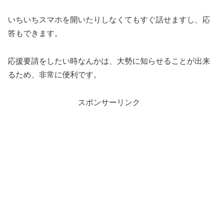
いちいちスマホを開いたりしなくてもすぐ話せますし、応
答もできます。
応援要請をしたい時なんかは、大勢に知らせることが出来
るため、非常に便利です。
スポンサーリンク