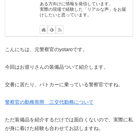
ある方向けに情報を発信しています。
実際の現場で経験した「リアルな声」をお届
けしたいと思っています。
こんにちは、元警察官のyotaroです。
今回はお巡りさんの装備品ついて紹介します。
交番に居たり、パトカーに乗っている警察官ですね。
警察官の勤務形態 三交代勤務について
ただ装備品を紹介するだけでは面白くないので、実際に私
が身に着けた経験も合わせてお話しますね。