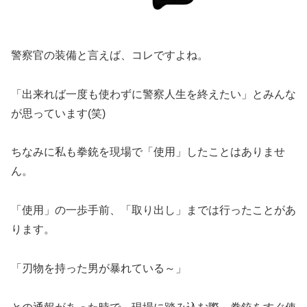
警察官の装備と言えば、コレですよね。
「出来れば一度も使わずに警察人生を終えたい」とみんな
が思っています(笑)
ちなみに私も拳銃を現場で「使用」したことはありませ
ん。
「使用」の一歩手前、「取り出し」までは行ったことがあ
ります。
「刃物を持った男が暴れている～」