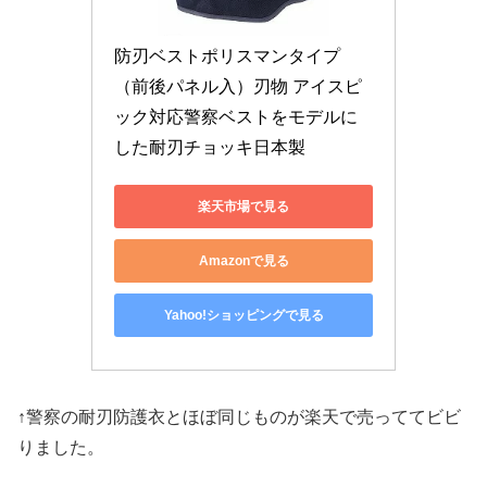
防刃ベストポリスマンタイプ
（前後パネル入）刃物 アイスピ
ック対応警察ベストをモデルに
した耐刃チョッキ日本製
楽天市場で見る
Amazonで見る
Yahoo!ショッピングで見る
↑警察の耐刃防護衣とほぼ同じものが楽天で売っててビビ
りました。