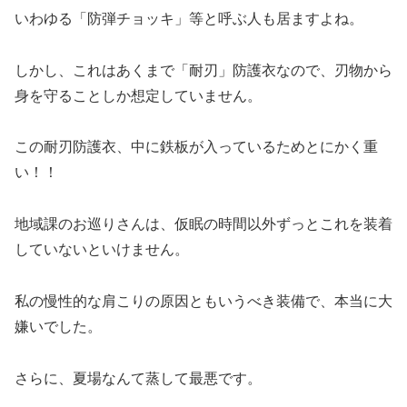
いわゆる「防弾チョッキ」等と呼ぶ人も居ますよね。
しかし、これはあくまで「耐刃」防護衣なので、刃物から
身を守ることしか想定していません。
この耐刃防護衣、中に鉄板が入っているためとにかく重
い！！
地域課のお巡りさんは、仮眠の時間以外ずっとこれを装着
していないといけません。
私の慢性的な肩こりの原因ともいうべき装備で、本当に大
嫌いでした。
さらに、夏場なんて蒸して最悪です。