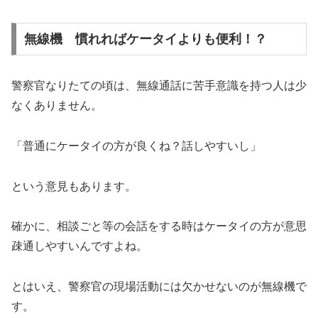
無線機 慣れればケータイよりも便利！？
警察官なりたての頃は、無線通話に苦手意識を持つ人は少
なくありません。
「普通にケータイの方が良くね？話しやすいし」
という意見もあります。
確かに、相談ごと等の会話をする時はケータイの方が意思
疎通しやすいんですよね。
とはいえ、警察官の現場活動には欠かせないのが無線機で
す。