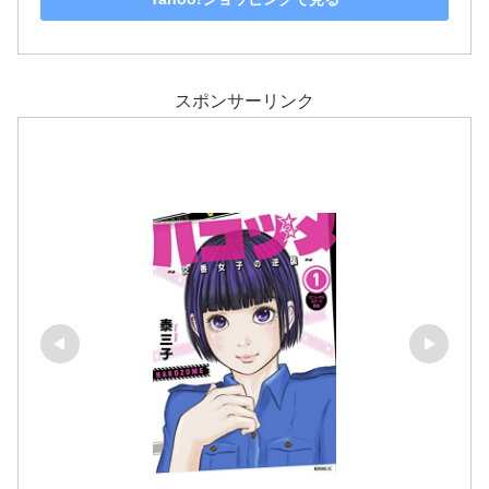
スポンサーリンク