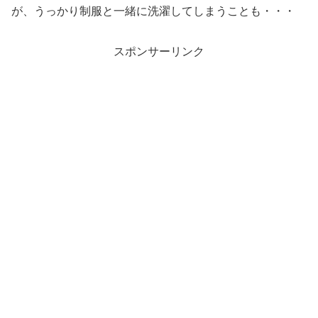
が、うっかり制服と一緒に洗濯してしまうことも・・・
スポンサーリンク