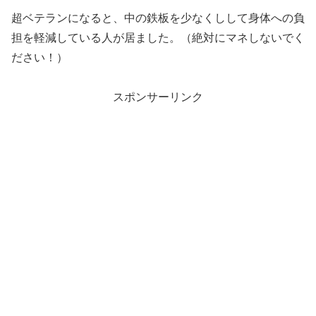
超ベテランになると、中の鉄板を少なくしして身体への負
担を軽減している人が居ました。（絶対にマネしないでく
ださい！）
スポンサーリンク