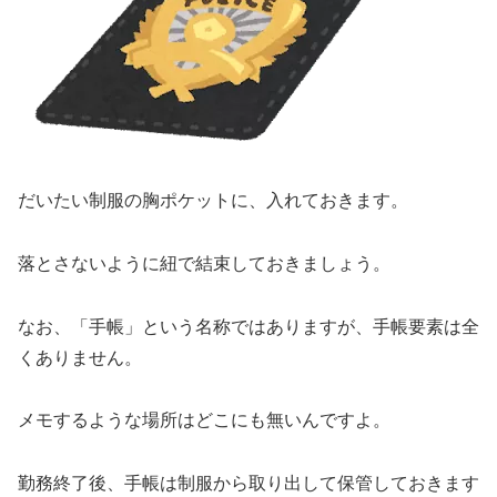
だいたい制服の胸ポケットに、入れておきます。
落とさないように紐で結束しておきましょう。
なお、「手帳」という名称ではありますが、手帳要素は全
くありません。
メモするような場所はどこにも無いんですよ。
勤務終了後、手帳は制服から取り出して保管しておきます