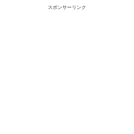
スポンサーリンク