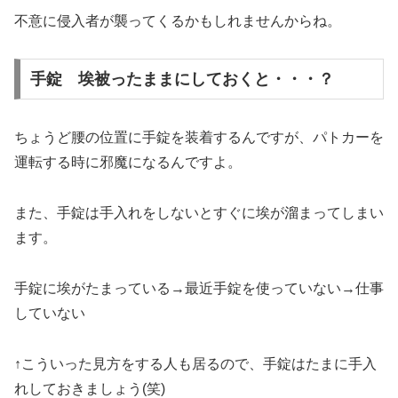
不意に侵入者が襲ってくるかもしれませんからね。
手錠 埃被ったままにしておくと・・・？
ちょうど腰の位置に手錠を装着するんですが、パトカーを
運転する時に邪魔になるんですよ。
また、手錠は手入れをしないとすぐに埃が溜まってしまい
ます。
手錠に埃がたまっている→最近手錠を使っていない→仕事
していない
↑こういった見方をする人も居るので、手錠はたまに手入
れしておきましょう(笑)