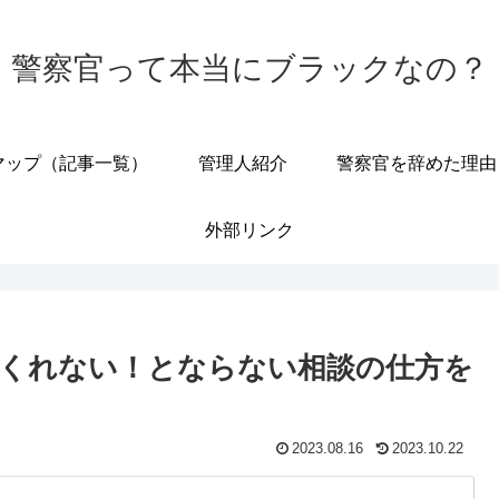
警察官って本当にブラックなの？
マップ（記事一覧）
管理人紹介
警察官を辞めた理由
外部リンク
くれない！とならない相談の仕方を
2023.08.16
2023.10.22