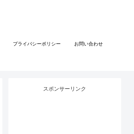
プライバシーポリシー
お問い合わせ
スポンサーリンク