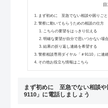
目
まず初めに 至急でない相談や困りごと
警察に動いてもらうための相談の仕方
こちらの要望をはっきり伝える
明確な要望が自分で思いつかない場
結果の折り返し連絡を希望する
警察相談専用ダイヤル「＃9110」に連
その他お役立ち情報はこちら
まず初めに 至急でない相談や
9110」に電話しましょう