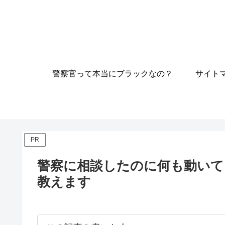
警察官って本当にブラックなの？
サイト
PR
警察に相談したのに何も動いて
教えます