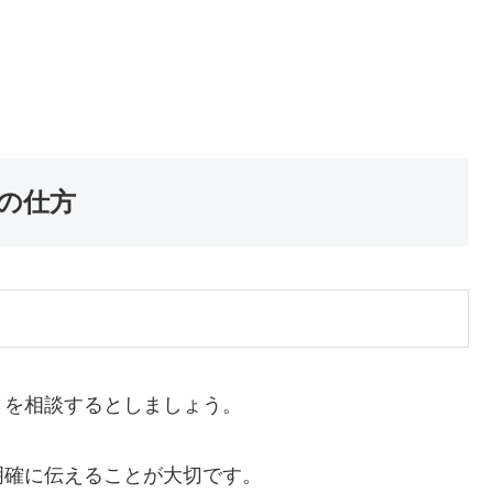
の仕方
とを相談するとしましょう。
明確に伝えることが大切です。