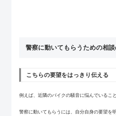
警察に動いてもらうための相談
こちらの要望をはっきり伝える
例えば、近隣のバイクの騒音に悩んでいるこ
警察に動いてもらうには、自分自身の要望を