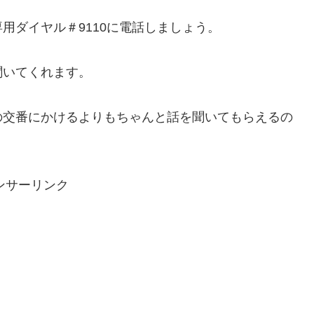
用ダイヤル＃9110に電話しましょう。
聞いてくれます。
の交番にかけるよりもちゃんと話を聞いてもらえるの
ンサーリンク