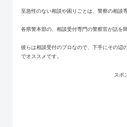
至急性のない相談や困りごとは、警察の相談専
各県警本部の、相談受付専門の警察官が話を
彼らは相談受付のプロなので、下手にその辺
でオススメです。
スポ