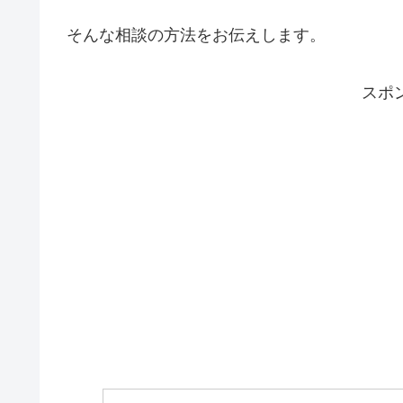
そんな相談の方法をお伝えします。
スポ