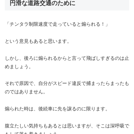
円滑な道路交通のために
「チンタラ制限速度で走っていると煽られる！」
という意見もあると思います。
しかし、後ろに煽られるからと言って飛ばしすぎるのは止
めましょう。
それで原因で、自分がスピード違反で捕まったらまったも
のではありません。
煽られた時は、後続車に先を譲るのに限ります。
腹立たしい気持ちもあるとは思いますが、そこは深呼吸で