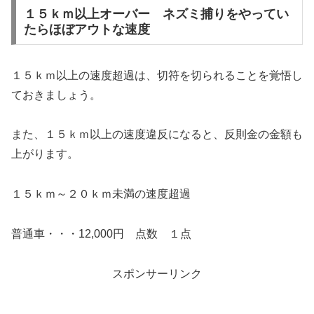
１５ｋｍ以上オーバー ネズミ捕りをやってい
たらほぼアウトな速度
１５ｋｍ以上の速度超過は、切符を切られることを覚悟し
ておきましょう。
また、１５ｋｍ以上の速度違反になると、反則金の金額も
上がります。
１５ｋｍ～２０ｋｍ未満の速度超過
普通車・・・12,000円 点数 １点
スポンサーリンク