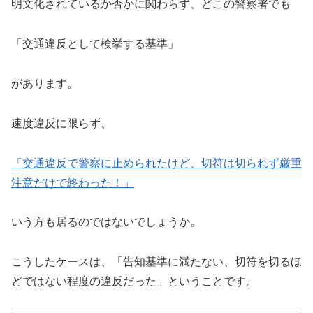
明文化されているか否かに関わらず、どこの警察署でも
「交通違反として検挙する基準」
があります。
速度違反に限らず、
「交通違反で警察に止められたけど、切符は切られず厳重
注意だけで終わった！」
いう方も居るのではないでしょうか。
こうしたケースは、「告知基準に満たない、切符を切るほ
どではない程度の違反だった」ということです。