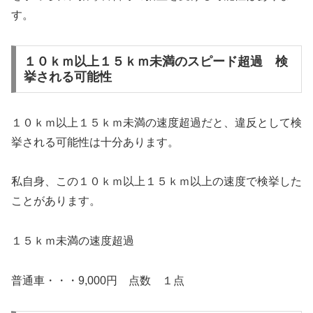
す。
１０ｋｍ以上１５ｋｍ未満のスピード超過 検
挙される可能性
１０ｋｍ以上１５ｋｍ未満の速度超過だと、違反として検
挙される可能性は十分あります。
私自身、この１０ｋｍ以上１５ｋｍ以上の速度で検挙した
ことがあります。
１５ｋｍ未満の速度超過
普通車・・・9,000円 点数 １点