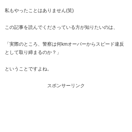
私もやったことはありません(笑)
この記事を読んでくださっている方が知りたいのは、
「実際のところ、警察は何kmオーバーからスピード違反
として取り締まるのか？」
ということですよね。
スポンサーリンク