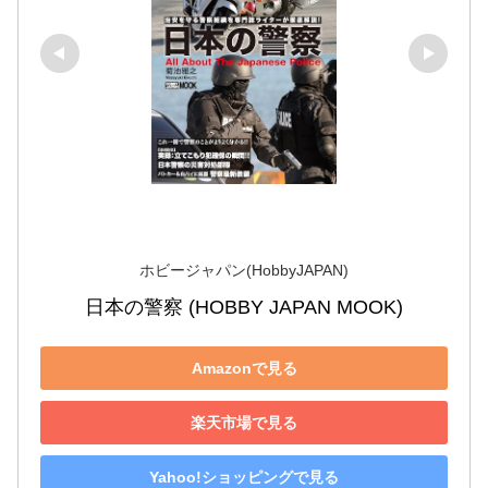
ホビージャパン(HobbyJAPAN)
日本の警察 (HOBBY JAPAN MOOK)
Amazonで見る
楽天市場で見る
Yahoo!ショッピングで見る