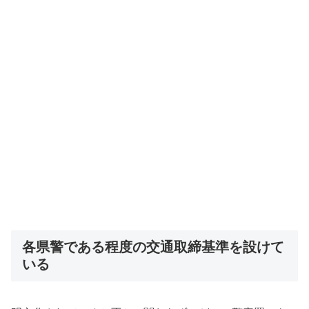
各県警である程度の交通取締基準を設けて
いる