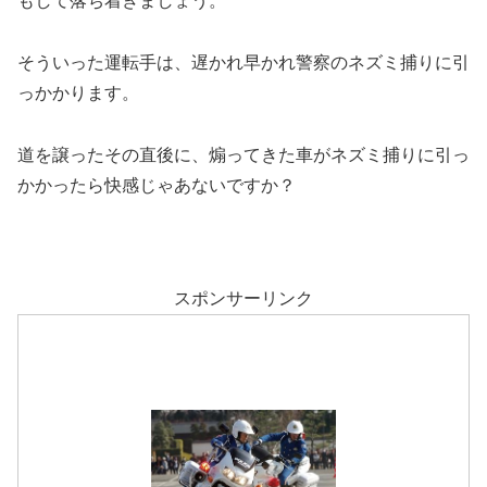
もして落ち着きましょう。
そういった運転手は、遅かれ早かれ警察のネズミ捕りに引
っかかります。
道を譲ったその直後に、煽ってきた車がネズミ捕りに引っ
かかったら快感じゃあないですか？
スポンサーリンク