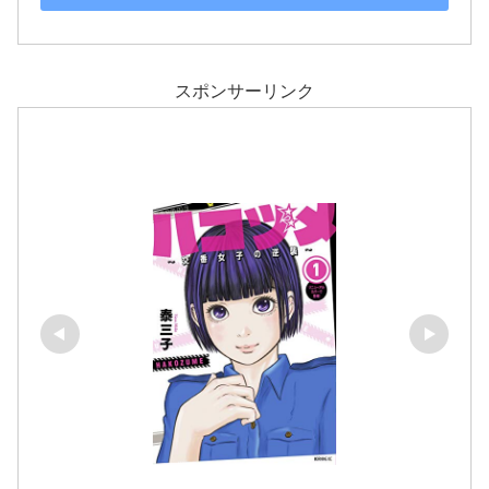
スポンサーリンク