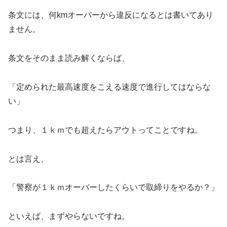
条文には、何kmオーバーから違反になるとは書いてあり
ません。
条文をそのまま読み解くならば、
「定められた最高速度をこえる速度で進行してはならな
い」
つまり、１ｋｍでも超えたらアウトってことですね。
とは言え、
「警察が１ｋｍオーバーしたくらいで取締りをやるか？」
といえば、まずやらないですね。