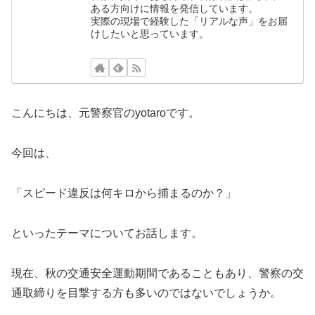
ある方向けに情報を発信しています。
実際の現場で経験した「リアルな声」をお届
けしたいと思っています。
こんにちは、元警察官のyotaroです。
今回は、
「スピード違反は何キロから捕まるのか？」
といったテーマについてお話します。
現在、秋の交通安全運動期間であることもあり、警察の交
通取締りを目撃する方も多いのではないでしょうか。