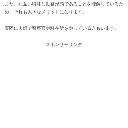
また、お互い特殊な勤務形態であることを理解しているた
め、それも大きなメリットになります。
実際に夫婦で警察官や駐在所をやっている方もいます。
スポンサーリンク