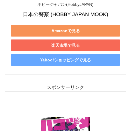
ホビージャパン(HobbyJAPAN)
日本の警察 (HOBBY JAPAN MOOK)
Amazonで見る
楽天市場で見る
Yahoo!ショッピングで見る
スポンサーリンク