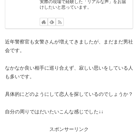
実際の現場で経験した「リアルな声」をお届
けしたいと思っています。
近年警察官も女警さんが増えてきましたが、まだまだ男社
会です。
なかなか良い相手に巡り合えず、寂しい思いをしている人
も多いです。
具体的にどのようにして恋人を探しているのでしょうか？
自分の周りではだいたいこんな感じでした↓↓
スポンサーリンク