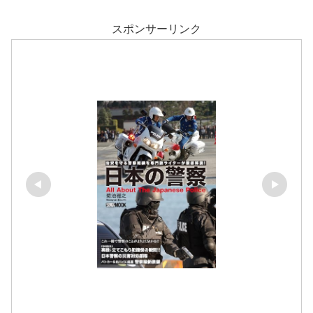
スポンサーリンク