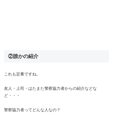
②誰かの紹介
これも定番ですね。
友人・上司・はたまた警察協力者からの紹介などな
ど・・・
警察協力者ってどんな人なの？