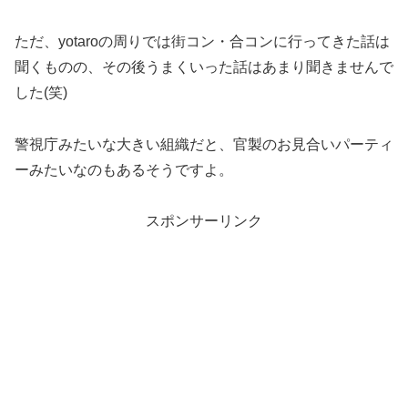
ただ、yotaroの周りでは街コン・合コンに行ってきた話は
聞くものの、その後うまくいった話はあまり聞きませんで
した(笑)
警視庁みたいな大きい組織だと、官製のお見合いパーティ
ーみたいなのもあるそうですよ。
スポンサーリンク