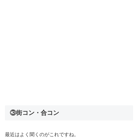
③街コン・合コン
最近はよく聞くのがこれですね。