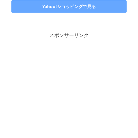
Yahoo!ショッピングで見る
スポンサーリンク