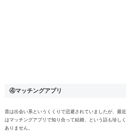
④マッチングアプリ
昔は出会い系というくくりで忌避されていましたが、最近
はマッチングアプリで知り合って結婚、という話も珍しく
ありません。