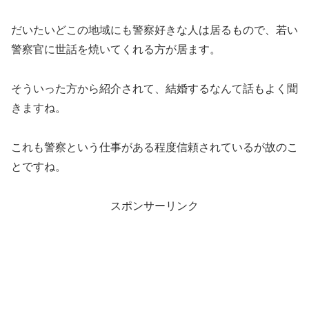
だいたいどこの地域にも警察好きな人は居るもので、若い
警察官に世話を焼いてくれる方が居ます。
そういった方から紹介されて、結婚するなんて話もよく聞
きますね。
これも警察という仕事がある程度信頼されているが故のこ
とですね。
スポンサーリンク