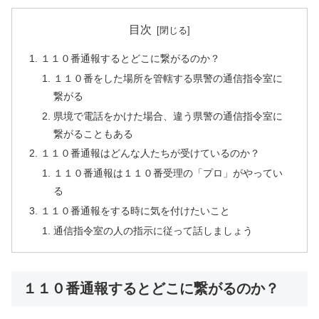
目次
１１０番通報するとどこに繋がるのか？
１１０番をした場所を管轄する県警の通信指令室に
繋がる
県境で電話をかけた場合、違う県警の通信指令室に
繋がることもある
１１０番通報はどんな人たちが受けているのか？
１１０番通報は１１０番受理の「プロ」がやってい
る
１１０番通報をする時に気を付けたいこと
通信指令室の人の指示に従って話しましょう
１１０番通報するとどこに繋がるのか？