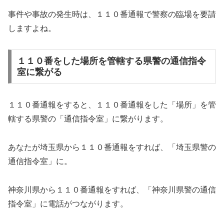
事件や事故の発生時は、１１０番通報で警察の臨場を要請
しますよね。
１１０番をした場所を管轄する県警の通信指令
室に繋がる
１１０番通報をすると、１１０番通報をした「場所」を管
轄する県警の「通信指令室」に繋がります。
あなたが埼玉県から１１０番通報をすれば、「埼玉県警の
通信指令室」に。
神奈川県から１１０番通報をすれば、「神奈川県警の通信
指令室」に電話がつながります。