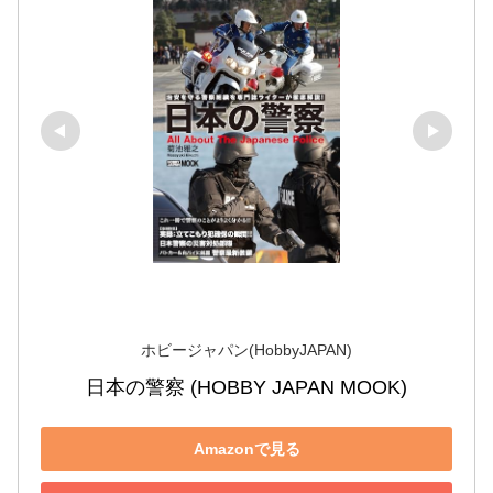
ホビージャパン(HobbyJAPAN)
日本の警察 (HOBBY JAPAN MOOK)
Amazonで見る