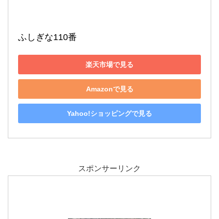
ふしぎな110番
楽天市場で見る
Amazonで見る
Yahoo!ショッピングで見る
スポンサーリンク