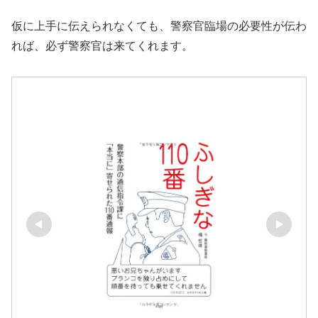
仮に上手に伝えられなくても、警察官臨場の必要性が伝わ
れば、必ず警察官は来てくれます。