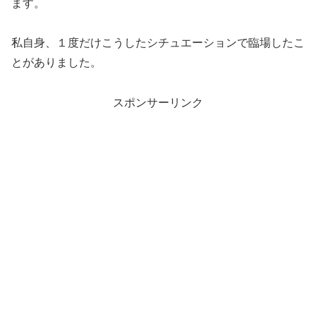
ます。
私自身、１度だけこうしたシチュエーションで臨場したこ
とがありました。
スポンサーリンク