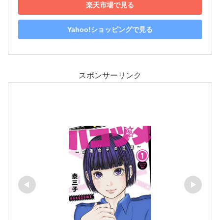
楽天市場で見る
Yahoo!ショッピングで見る
スポンサーリンク