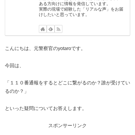
ある方向けに情報を発信しています。
実際の現場で経験した「リアルな声」をお届
けしたいと思っています。
こんにちは、元警察官のyotaroです。
今回は、
「１１０番通報をするとどこに繋がるのか？誰が受けてい
るのか？」
といった疑問についてお答えします。
スポンサーリンク