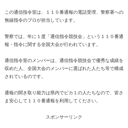
この通信指令室は、１１０番通報の電話受理、警察署への
無線指令のプロが担当しています。
警察では、年に１度「通信指令競技会」という１１０番通
報・指令に関する全国大会が行われています。
通信指令室のメンバーは、通信指令競技会で優秀な成績を
収めた人、全国大会のメンバーに選ばれた人たち等で構成
されているのです。
通報の聞き取り能力は県内でピカ１の人たちなので、皆さ
ま安心して１１０番通報を利用してください。
スポンサーリンク