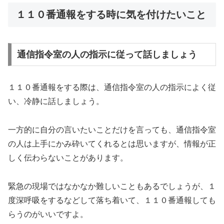
１１０番通報をする時に気を付けたいこと
通信指令室の人の指示に従って話しましょう
１１０番通報をする際は、通信指令室の人の指示によく従
い、冷静に話しましょう。
一方的に自分の言いたいことだけを言っても、通信指令室
の人は上手にかみ砕いてくれるとは思いますが、情報が正
しく伝わらないことがあります。
緊急の現場ではなかなか難しいこともあるでしょうが、１
度深呼吸をするなどして落ち着いて、１１０番通報しても
らうのがいいですよ。