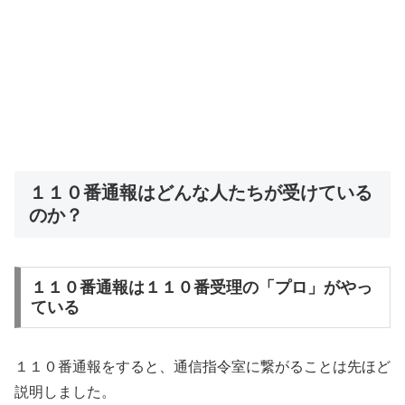
１１０番通報はどんな人たちが受けている
のか？
１１０番通報は１１０番受理の「プロ」がやっ
ている
１１０番通報をすると、通信指令室に繋がることは先ほど
説明しました。