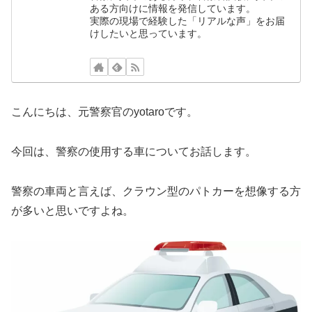
ある方向けに情報を発信しています。
実際の現場で経験した「リアルな声」をお届
けしたいと思っています。
こんにちは、元警察官のyotaroです。
今回は、警察の使用する車についてお話します。
警察の車両と言えば、クラウン型のパトカーを想像する方
が多いと思いですよね。