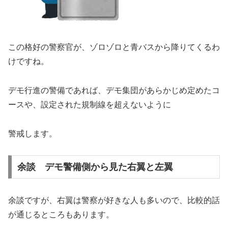
この格好の警察官が、ゾロゾロと青バスから降りてくるわ
けですね。
デモ行進の警備であれば、デモ集団があらかじめ定めたコ
ースや、設定された規制線を超えないように
警戒します。
余談 デモ警備側から見た右翼と左翼
余談ですが、右翼は警察が好きな人も多いので、比較的話
が通じるところもあります。