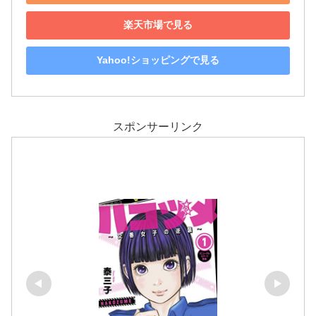
楽天市場で見る
Yahoo!ショッピングで見る
スポンサーリンク