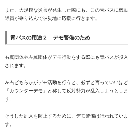
また、大規模な災害が発生した際にも、この青バスに機動
隊員が乗り込んで被災地に応援に行きます。
青バスの用途２ デモ警備のため
右翼団体や左翼団体がデモ行動をする際にも青バスが投入
されます。
左右どちらかがデモ活動を行うと、必ずと言っていいほど
「カウンターデモ」と称して反対勢力が乱入しようとしま
す。
そうした乱入を防止するために、デモ警備は行われていま
す。