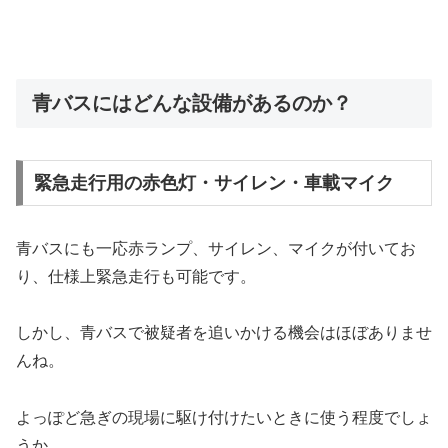
青バスにはどんな設備があるのか？
緊急走行用の赤色灯・サイレン・車載マイク
青バスにも一応赤ランプ、サイレン、マイクが付いてお
り、仕様上緊急走行も可能です。
しかし、青バスで被疑者を追いかける機会はほぼありませ
んね。
よっぽど急ぎの現場に駆け付けたいときに使う程度でしょ
うか。