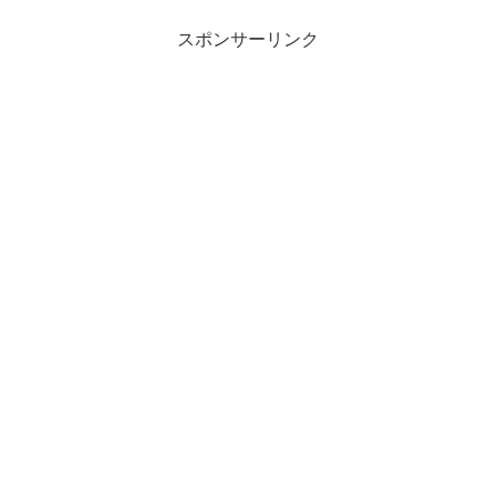
スポンサーリンク