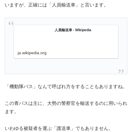
いますが、正確には「人員輸送車」と言います。
人員輸送車 - Wikipedia
ja.wikipedia.org
「機動隊バス」なんて呼ばれ方をすることもありますね。
この青バスは主に、大勢の警察官を輸送するのに用いられ
ます。
いわゆる被疑者を運ぶ「護送車」でもありません。