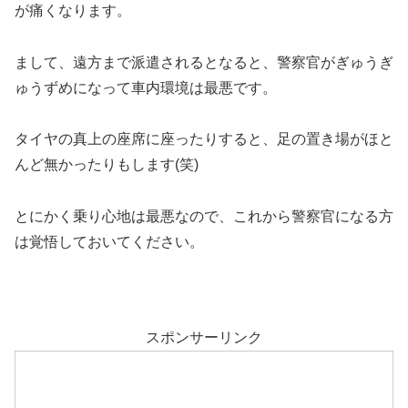
が痛くなります。
まして、遠方まで派遣されるとなると、警察官がぎゅうぎ
ゅうずめになって車内環境は最悪です。
タイヤの真上の座席に座ったりすると、足の置き場がほと
んど無かったりもします(笑)
とにかく乗り心地は最悪なので、これから警察官になる方
は覚悟しておいてください。
スポンサーリンク