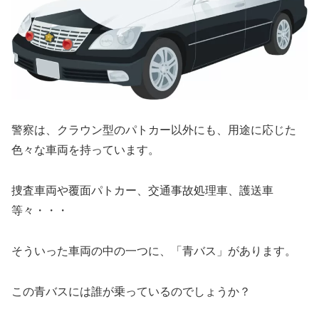
警察は、クラウン型のパトカー以外にも、用途に応じた
色々な車両を持っています。
捜査車両や覆面パトカー、交通事故処理車、護送車
等々・・・
そういった車両の中の一つに、「青バス」があります。
この青バスには誰が乗っているのでしょうか？