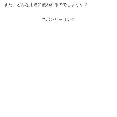
また、どんな用途に使われるのでしょうか？
スポンサーリンク