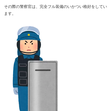
その際の警察官は、完全フル装備のいかつい格好をしてい
ます。