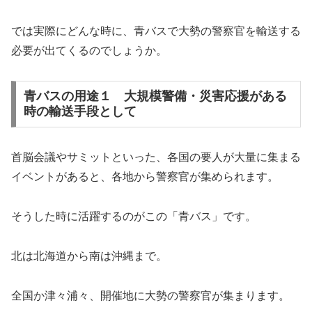
では実際にどんな時に、青バスで大勢の警察官を輸送する
必要が出てくるのでしょうか。
青バスの用途１ 大規模警備・災害応援がある
時の輸送手段として
首脳会議やサミットといった、各国の要人が大量に集まる
イベントがあると、各地から警察官が集められます。
そうした時に活躍するのがこの「青バス」です。
北は北海道から南は沖縄まで。
全国か津々浦々、開催地に大勢の警察官が集まります。