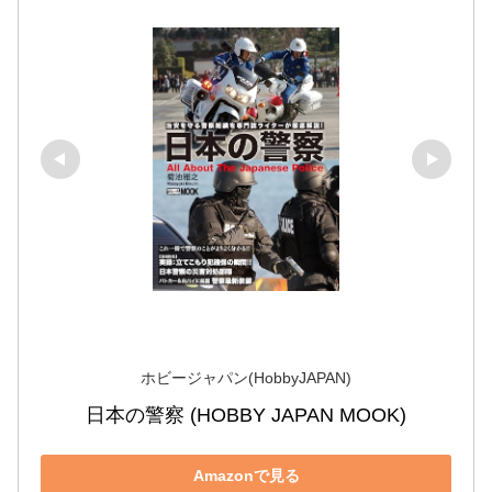
ホビージャパン(HobbyJAPAN)
日本の警察 (HOBBY JAPAN MOOK)
Amazonで見る