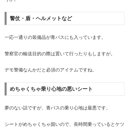
警仗・盾・ヘルメットなど
一応一通りの装備品が青バスにも入っています。
警察官の輸送目的の際は置いて行ったりもしますが。
デモ警備なんかだと必須のアイテムですね。
めちゃくちゃ乗り心地の悪いシート
夢のない話ですが、青バスの乗り心地は最悪です。
シートがめちゃくちゃ固いので、長時間乗っているとケツ