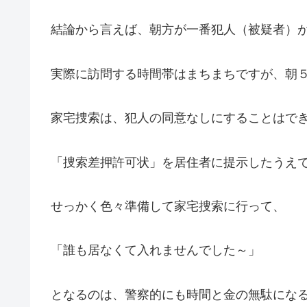
結論から言えば、朝方が一番犯人（被疑者）
実際に訪問する時間帯はまちまちですが、朝
家宅捜索は、犯人の同意なしにすることはで
「捜索差押許可状」を居住者に提示したうえ
せっかく色々準備して家宅捜索に行って、
「誰も居なくて入れませんでした～」
となるのは、警察的にも時間と金の無駄にな