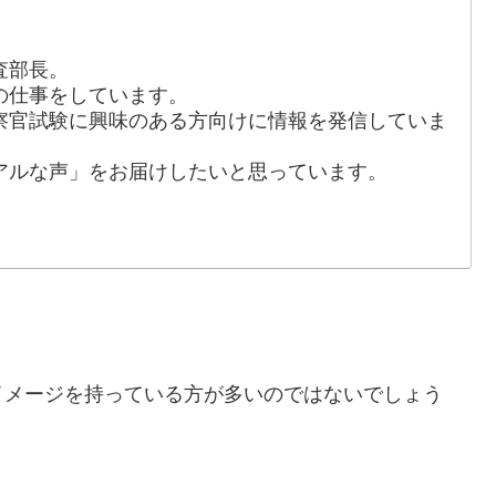
査部長。
の仕事をしています。
察官試験に興味のある方向けに情報を発信していま
アルな声」をお届けしたいと思っています。
イメージを持っている方が多いのではないでしょう