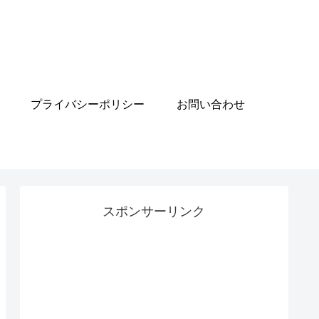
プライバシーポリシー
お問い合わせ
スポンサーリンク