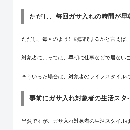
ただし、毎回ガサ入れの時間が早
ただし、毎回のように朝訪問するかと言えば
対象者によっては、早朝に仕事などで居ない
そういった場合は、対象者のライフスタイル
事前にガサ入れ対象者の生活スタ
当然ですが、ガサ入れ対象者の生活スタイル