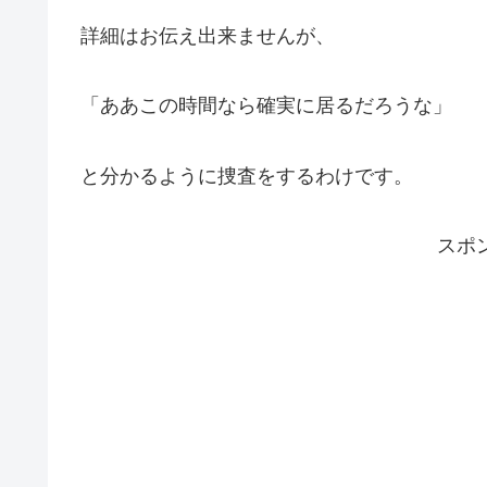
詳細はお伝え出来ませんが、
「ああこの時間なら確実に居るだろうな」
と分かるように捜査をするわけです。
スポ