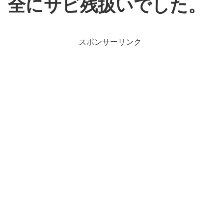
全にサビ残扱いでした。
スポンサーリンク