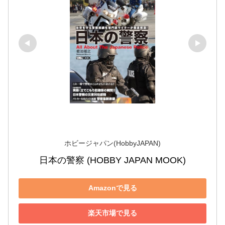
ホビージャパン(HobbyJAPAN)
日本の警察 (HOBBY JAPAN MOOK)
Amazonで見る
楽天市場で見る