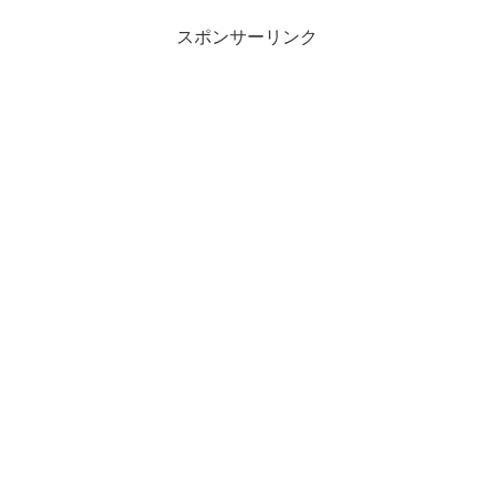
スポンサーリンク