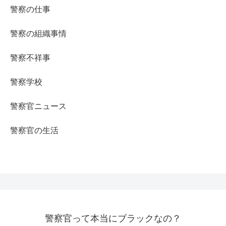
警察の仕事
警察の組織事情
警察不祥事
警察学校
警察官ニュース
警察官の生活
警察官って本当にブラックなの？