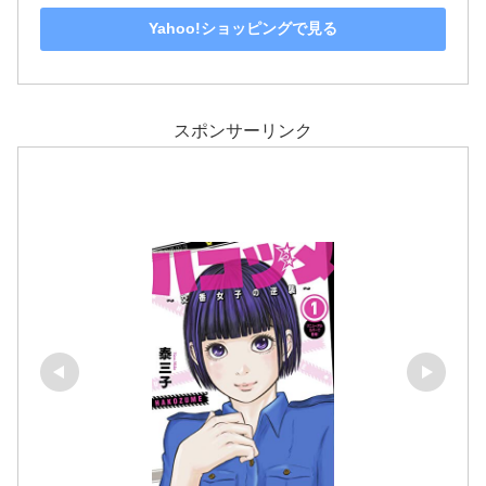
Yahoo!ショッピングで見る
スポンサーリンク