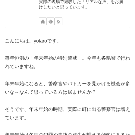
実際の現場で経験した「リアルな声」をお届
けしたいと思っています。
こんにちは、yotaroです。
毎年恒例の「年末年始の特別警戒」。今年も各県警で行わ
れていますね。
年末年始になると、警察官やパトカーを見かける機会が多
いな～なんて思っている方は居ませんか？
そうです、年末年始の時期、実際に町に出る警察官は増え
ています。
年末年始は各種の犯罪や事故の発生が増える傾向にあるた