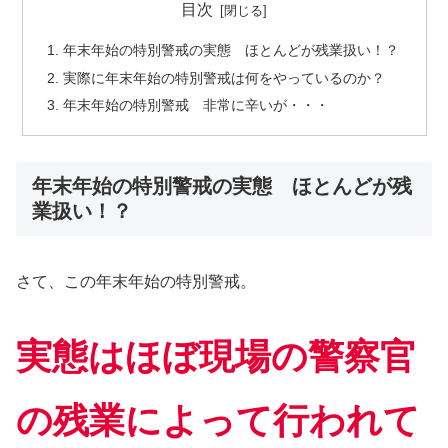
目次
年末年始の特別警戒の実態 ほとんどが残業扱い！？
実際に年末年始の特別警戒は何をやっているのか？
年末年始の特別警戒 非常に辛いが・・・
年末年始の特別警戒の実態 ほとんどが残
業扱い！？
さて、この年末年始の特別警戒。
実態はほぼ現場の警察官
の
残業
によって行われて