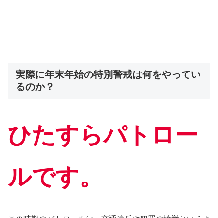
実際に年末年始の特別警戒は何をやってい
るのか？
ひたすらパトロー
ルです。