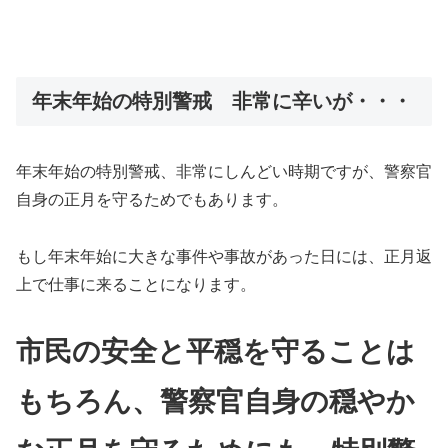
年末年始の特別警戒 非常に辛いが・・・
年末年始の特別警戒、非常にしんどい時期ですが、警察官
自身の正月を守るためでもあります。
もし年末年始に大きな事件や事故があった日には、正月返
上で仕事に来ることになります。
市民の安全と平穏を守ることは
もちろん、警察官自身の穏やか