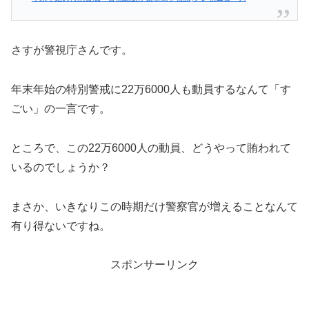
さすが警視庁さんです。
年末年始の特別警戒に22万6000人も動員するなんて「す
ごい」の一言です。
ところで、この22万6000人の動員、どうやって賄われて
いるのでしょうか？
まさか、いきなりこの時期だけ警察官が増えることなんて
有り得ないですね。
スポンサーリンク