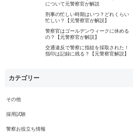
について元警察官が解説
刑事の忙しい時期はいつ？どれくらい
忙しい？【元警察官が解説】
警察官はゴールデンウィークに休める
の？【元警察官が解説】
交通違反で警察に指紋を採取された！
指印は記録に残る？【元警察官解説】
カテゴリー
その他
採用試験
警察お役立ち情報