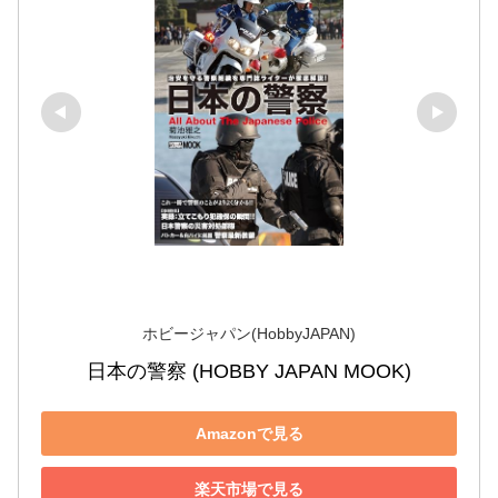
ホビージャパン(HobbyJAPAN)
日本の警察 (HOBBY JAPAN MOOK)
Amazonで見る
楽天市場で見る