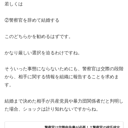
若しくは
②警察官を辞めて結婚する
このどちらかを勧めるはずです。
かなり厳しい選択を迫るわけですね。
そういった事態にならないためにも、警察官は交際の段階
から、相手に関する情報を組織に報告することを求めま
す。
結婚まで決めた相手が共産党員や暴力団関係者だと判明し
た場合、ショックは計り知れないですからね。
警察官は交際申告書が必要！？警察官の彼氏彼女