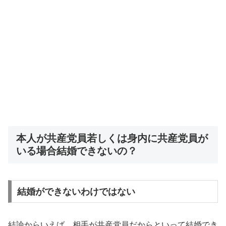
本人が共産党員若しくは身内に共産党員が
いる場合結婚できないの？
結婚ができないわけではない
結論からいえば、相手が共産党員だからといって結婚でき