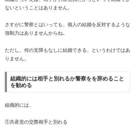
ないということはありません。
さすがに警察とはいっても、個人の結婚を反対するような
強制力はありませんからね。
ただし、何の支障もなしに結婚できる、というわけではあ
りません。
組織的には相手と別れるか警察をを辞めること
を勧める
組織的には、
①共産党の交際相手と別れる