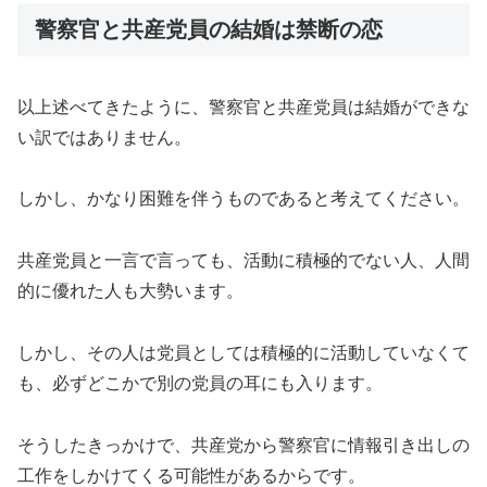
警察官と共産党員の結婚は禁断の恋
以上述べてきたように、警察官と共産党員は結婚ができな
い訳ではありません。
しかし、かなり困難を伴うものであると考えてください。
共産党員と一言で言っても、活動に積極的でない人、人間
的に優れた人も大勢います。
しかし、その人は党員としては積極的に活動していなくて
も、必ずどこかで別の党員の耳にも入ります。
そうしたきっかけで、共産党から警察官に情報引き出しの
工作をしかけてくる可能性があるからです。