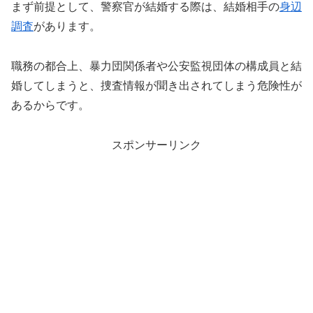
まず前提として、警察官が結婚する際は、結婚相手の
身辺
調査
があります。
職務の都合上、暴力団関係者や公安監視団体の構成員と結
婚してしまうと、捜査情報が聞き出されてしまう危険性が
あるからです。
スポンサーリンク