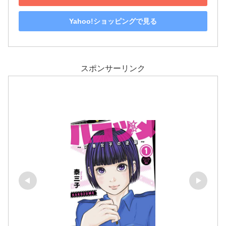
Yahoo!ショッピングで見る
スポンサーリンク