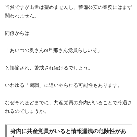
当然ですが出世は望めませんし、警備公安の業務にはまず
関われません。
同僚からは
「あいつの奥さんor旦那さん党員らしいぞ」
と揶揄され、警戒され続けるでしょう。
いわゆる「閑職」に追いやられる可能性もあります。
なぜそれほどまでに、共産党員の身内がいることで冷遇さ
れるのでしょうか。
身内に共産党員がいると情報漏洩の危険性があ