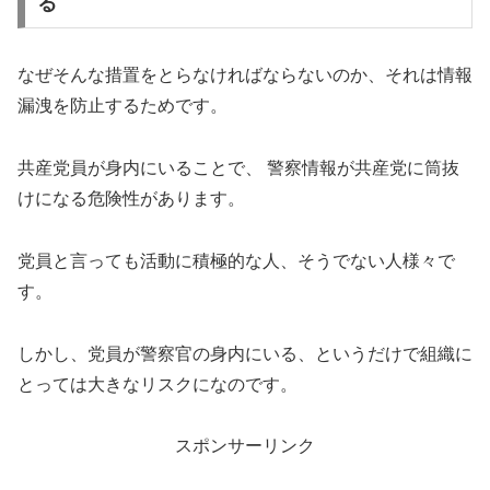
る
なぜそんな措置をとらなければならないのか、それは情報
漏洩を防止するためです。
共産党員が身内にいることで、 警察情報が共産党に筒抜
けになる危険性があります。
党員と言っても活動に積極的な人、そうでない人様々で
す。
しかし、党員が警察官の身内にいる、というだけで組織に
とっては大きなリスクになのです。
スポンサーリンク