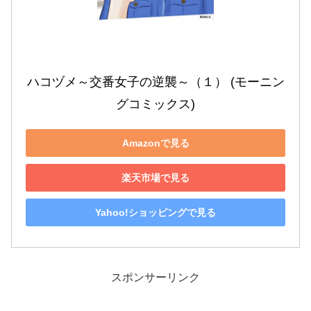
ハコヅメ～交番女子の逆襲～（１） (モーニン
グコミックス)
Amazonで見る
楽天市場で見る
Yahoo!ショッピングで見る
スポンサーリンク