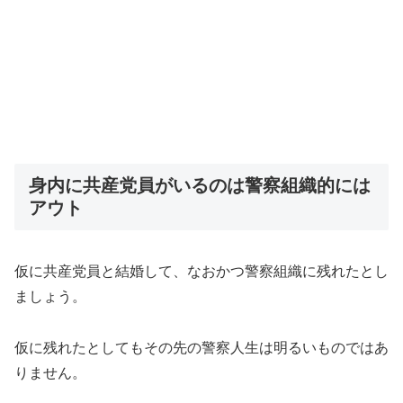
身内に共産党員がいるのは警察組織的には
アウト
仮に共産党員と結婚して、なおかつ警察組織に残れたとし
ましょう。
仮に残れたとしてもその先の警察人生は明るいものではあ
りません。