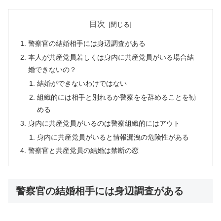
目次
警察官の結婚相手には身辺調査がある
本人が共産党員若しくは身内に共産党員がいる場合結
婚できないの？
結婚ができないわけではない
組織的には相手と別れるか警察をを辞めることを勧
める
身内に共産党員がいるのは警察組織的にはアウト
身内に共産党員がいると情報漏洩の危険性がある
警察官と共産党員の結婚は禁断の恋
警察官の結婚相手には身辺調査がある