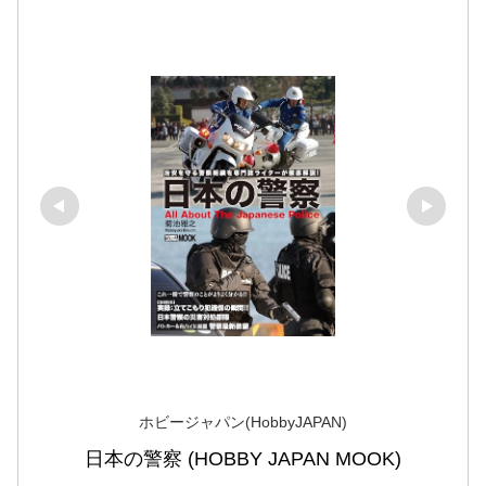
ホビージャパン(HobbyJAPAN)
日本の警察 (HOBBY JAPAN MOOK)