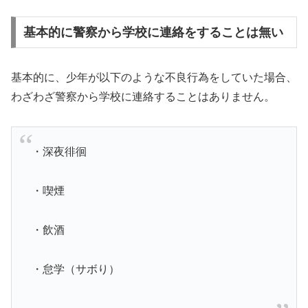
基本的に警察から学校に連絡をすることは無い
基本的に、少年が以下のような不良行為をしていた場合、
わざわざ警察から学校に連絡することはありません。
・深夜徘徊
・喫煙
・飲酒
・怠学（サボり）