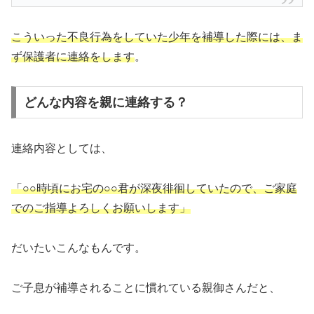
こういった不良行為をしていた少年を補導した際には、ま
ず保護者に連絡をします
。
どんな内容を親に連絡する？
連絡内容としては、
「○○時頃にお宅の○○君が深夜徘徊していたので、ご家庭
でのご指導よろしくお願いします」
だいたいこんなもんです。
ご子息が補導されることに慣れている親御さんだと、