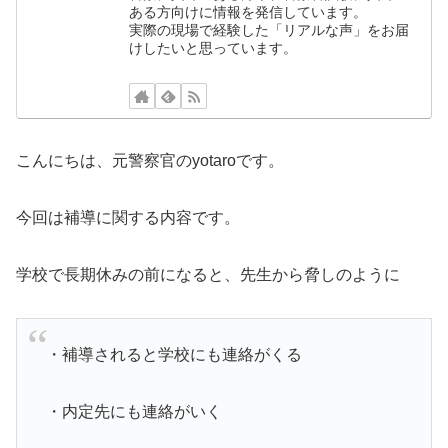
ある方向けに情報を発信しています。
実際の現場で経験した「リアルな声」をお届
けしたいと思っています。
こんにちは、元警察官のyotaroです。
今回は補導に関する内容です。
学校で長期休みの前になると、先生から脅しのように
・補導されると学校にも連絡がくる
・内定先にも連絡がいく