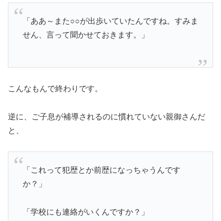
「ああ～また○○が出歩いていたんですね。すみま
せん、言って聞かせておきます。」
こんなもんで終わりです。
逆に、ご子息が補導されるのに慣れていない親御さんだ
と、
「これって犯歴とか前歴になっちゃうんです
か？」
「学校にも連絡がいくんですか？」