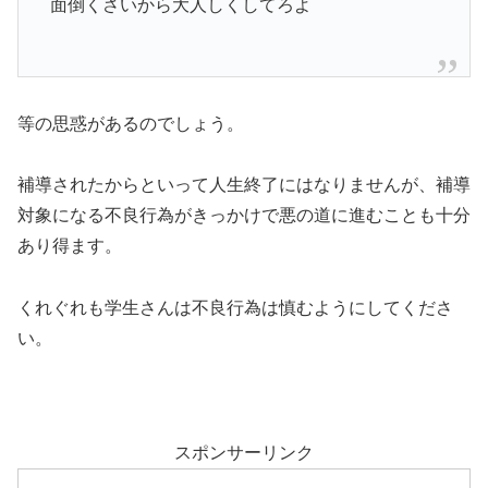
面倒くさいから大人しくしてろよ
等の思惑があるのでしょう。
補導されたからといって人生終了にはなりませんが、補導
対象になる不良行為がきっかけで悪の道に進むことも十分
あり得ます。
くれぐれも学生さんは不良行為は慎むようにしてくださ
い。
スポンサーリンク