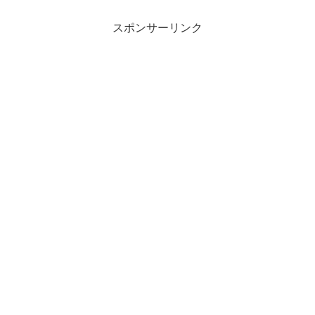
スポンサーリンク