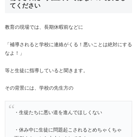
てください
教育の現場では、長期休暇前などに
「補導されると学校に連絡がくる！悪いことは絶対にする
なよ！」
等と生徒に指導していると聞きます。
その背景には、学校の先生方の
・生徒たちに悪い道を進んでほしくない
・休み中に生徒に問題起こされるとめちゃくちゃ