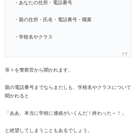
・あなたの住所・電話番号
・親の住所・氏名・電話番号・職業
・学校名やクラス
等々を警察官から聞かれます。
親の電話番号までならまだしも、学校名やクラスについて
聞かれると
「ああ、本当に学校に連絡がいくんだ！終わった～！」
と絶望してしまうこともあるでしょう。