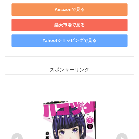
Amazonで見る
楽天市場で見る
Yahoo!ショッピングで見る
スポンサーリンク