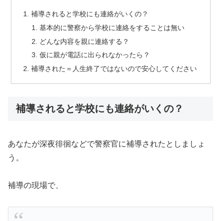
補導されると学校にも連絡がいくの？
基本的に警察から学校に連絡をすることは無い
どんな内容を親に連絡する？
仮に親が電話に出られなかったら？
補導された＝人生終了ではないので安心してください
補導されると学校にも連絡がいくの？
あなたが深夜徘徊などで警察官に補導されたとしましょ
う。
補導の現場で、