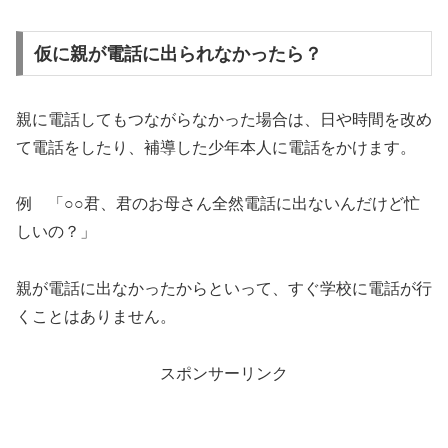
仮に親が電話に出られなかったら？
親に電話してもつながらなかった場合は、日や時間を改め
て電話をしたり、補導した少年本人に電話をかけます。
例 「○○君、君のお母さん全然電話に出ないんだけど忙
しいの？」
親が電話に出なかったからといって、すぐ学校に電話が行
くことはありません。
スポンサーリンク