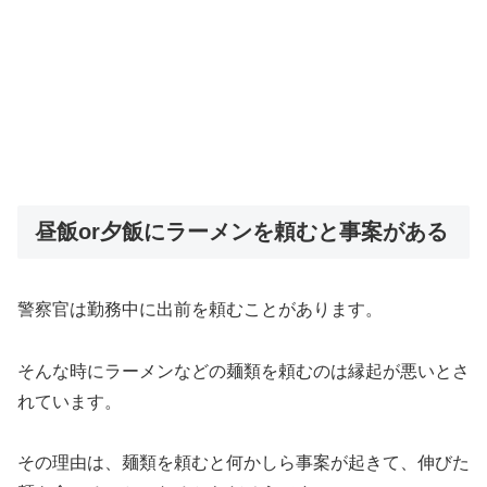
昼飯or夕飯にラーメンを頼むと事案がある
警察官は勤務中に出前を頼むことがあります。
そんな時にラーメンなどの麺類を頼むのは縁起が悪いとさ
れています。
その理由は、麺類を頼むと何かしら事案が起きて、伸びた