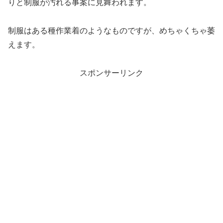
りと制服が汚れる事案に見舞われます。
制服はある種作業着のようなものですが、めちゃくちゃ萎
えます。
スポンサーリンク