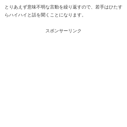
とりあえず意味不明な言動を繰り返すので、若手はひたす
らハイハイと話を聞くことになります。
スポンサーリンク