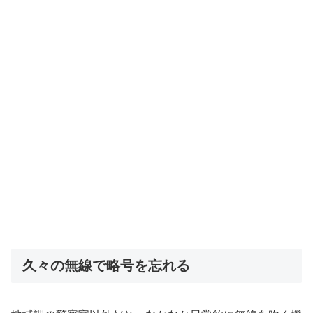
久々の無線で略号を忘れる