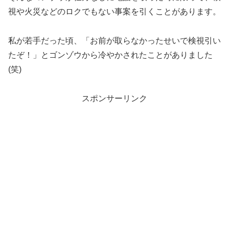
視や火災などのロクでもない事案を引くことがあります。
私が若手だった頃、「お前が取らなかったせいで検視引い
たぞ！」とゴンゾウから冷やかされたことがありました
(笑)
スポンサーリンク