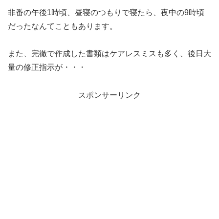
非番の午後1時頃、昼寝のつもりで寝たら、夜中の9時頃
だったなんてこともあります。
また、完徹で作成した書類はケアレスミスも多く、後日大
量の修正指示が・・・
スポンサーリンク