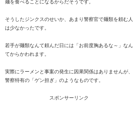
麺を食べることになるからだそうです。
そうしたジンクスのせいか、あまり警察官で麺類を頼む人
は少なかったです。
若手が麺類なんて頼んだ日には「お前度胸あるな～」なん
てからかわれます。
実際にラーメンと事案の発生に因果関係はありませんが、
警察特有の「ゲン担ぎ」のようなものです。
スポンサーリンク