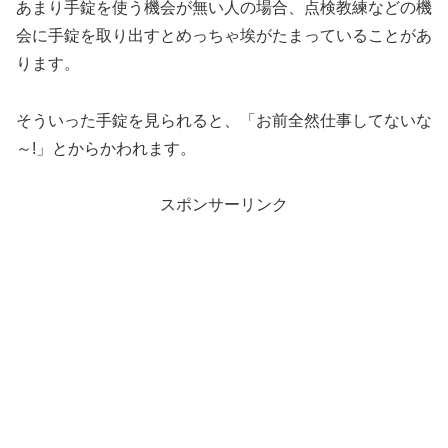
あまり手錠を使う機会が無い人の場合、点検教練などの機
会に手錠を取り出すとめっちゃ埃がたまっていることがあ
ります。
そういった手錠を見られると、「お前全然仕事してないな
～!」とからかわれます。
スポンサーリンク