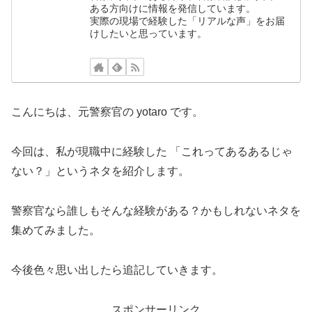
ある方向けに情報を発信しています。
実際の現場で経験した「リアルな声」をお届
けしたいと思っています。
こんにちは、元警察官の yotaro です。
今回は、私が現職中に経験した 「これってあるあるじゃ
ない？」というネタを紹介します。
警察官なら誰しもそんな経験がある？かもしれないネタを
集めてみました。
今後色々思い出したら追記していきます。
スポンサーリンク