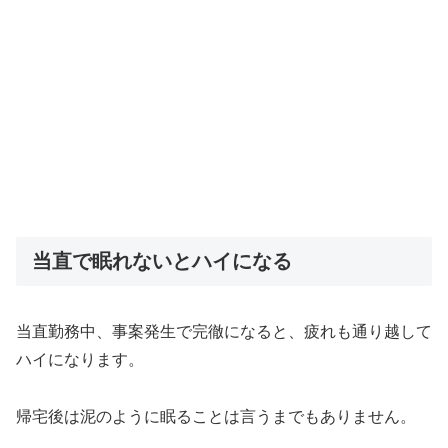
当直で眠れないとハイになる
当直勤務中、事案発生で完徹になると、疲れも通り越して
ハイになります。
帰宅後は泥のように眠ることは言うまでもありません。