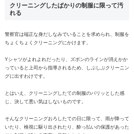
クリーニングしたばかりの制服に限って汚
れる
警察官は端正な身だしなみでいることを求められ、制服を
ちょくちょくクリーニングにかけます。
Yシャツがよれよれだったり、ズボンのラインが消えかか
っていると上司から指導されるため、しぶしぶクリーニン
グに出すわけです。
とはいえ、クリーニングしたての制服のパリッとした感
じ、決して悪い気はしないものです。
そんなクリーニングおろしたての日に限って、雨が降って
いたり、検視に駆り出されたり、酔っ払いの保護があった