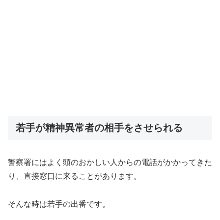
若手が精神異常者の相手をさせられる
警察署にはよく頭のおかしい人からの電話がかかってきた
り、直接窓口に来ることがあります。
そんな時は若手の出番です。