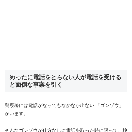
めったに電話をとらない人が電話を受ける
と面倒な事案を引く
警察署には電話がなってもなかなか出ない 「ゴンゾウ」
がいます。
そんなゴンゾウが仕方なしに電話を取った時に限って、検